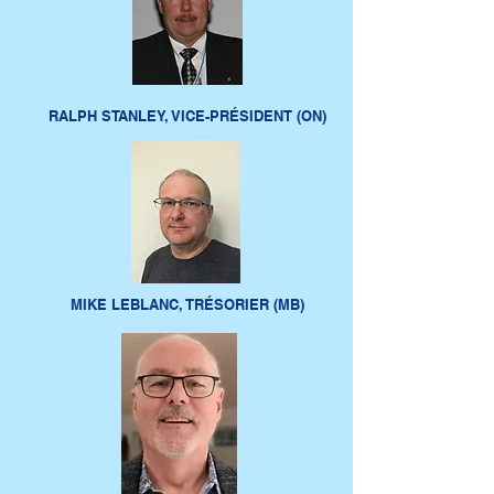
RALPH STANLEY, VICE-PRÉSIDENT (ON)
MIKE LEBLANC, TRÉSORIER (MB)