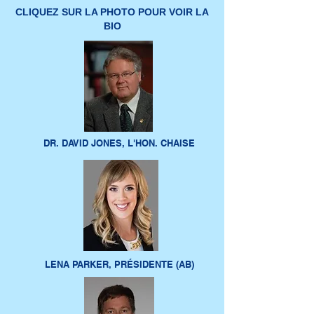
CLIQUEZ SUR LA PHOTO POUR VOIR LA
BIO
DR. DAVID JONES, L'HON. CHAISE
LENA PARKER, PRÉSIDENTE (AB)