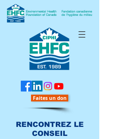
Faites un don
RENCONTREZ LE
CONSEIL